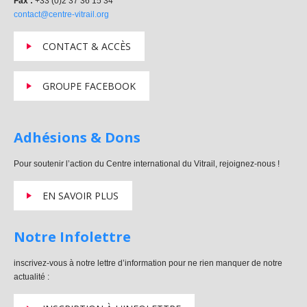
Fax :
+33 (0)2 37 36 15 34
contact@centre-vitrail.org
CONTACT & ACCÈS
GROUPE FACEBOOK
Adhésions & Dons
Pour soutenir l’action du Centre international du Vitrail, rejoignez-nous !
EN SAVOIR PLUS
Notre Infolettre
inscrivez-vous à notre lettre d’information pour ne rien manquer de notre
actualité :