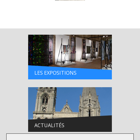
LES EXPOSITIONS
ACTUALITÉS