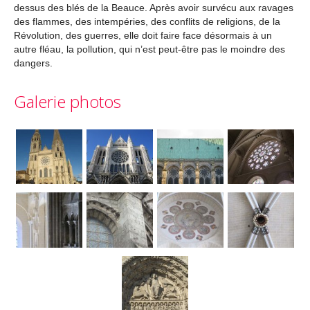
dessus des blés de la Beauce. Après avoir survécu aux ravages
des flammes, des intempéries, des conflits de religions, de la
Révolution, des guerres, elle doit faire face désormais à un
autre fléau, la pollution, qui n’est peut-être pas le moindre des
dangers.
Galerie photos