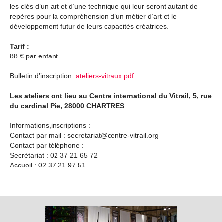
les clés d’un art et d’une technique qui leur seront autant de
repères pour la compréhension d’un métier d’art et le
développement futur de leurs capacités créatrices.
Tarif :
88 € par enfant
Bulletin d’inscription
: ateliers-vitraux.pdf
Les ateliers ont lieu au Centre international du Vitrail, 5, rue
du cardinal Pie, 28000 CHARTRES
Informations,inscriptions :
Contact par mail : secretariat@centre-vitrail.org
Contact par téléphone :
Secrétariat : 02 37 21 65 72
Accueil : 02 37 21 97 51