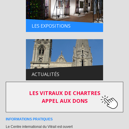
LES EXPOSITIONS
ACTUALITÉS
LES VITRAUX DE CHARTRES
APPEL AUX DONS
INFORMATIONS PRATIQUES
Le Centre international du Vitrail est ouvert