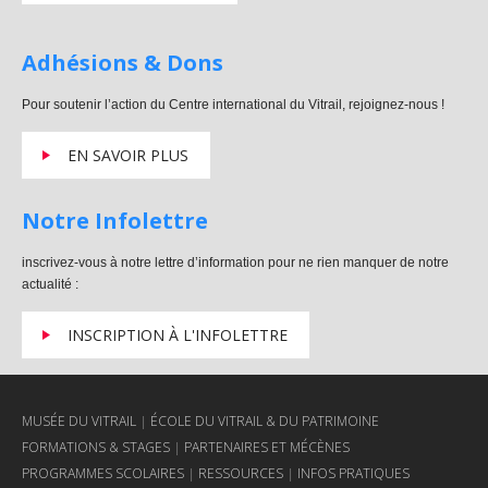
Adhésions & Dons
Pour soutenir l’action du Centre international du Vitrail, rejoignez-nous !
EN SAVOIR PLUS
Notre Infolettre
inscrivez-vous à notre lettre d’information pour ne rien manquer de notre
actualité :
INSCRIPTION À L'INFOLETTRE
MUSÉE DU VITRAIL
ÉCOLE DU VITRAIL & DU PATRIMOINE
FORMATIONS & STAGES
PARTENAIRES ET MÉCÈNES
PROGRAMMES SCOLAIRES
RESSOURCES
INFOS PRATIQUES