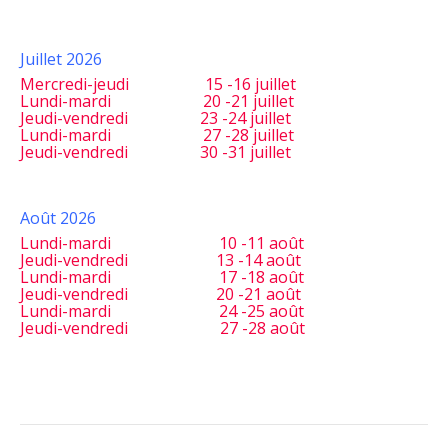
Juillet 2026
Mercredi-jeudi 15 -16 juillet
Lundi-mardi 20 -21 juillet
Jeudi-vendredi 23 -24 juillet
Lundi-mardi 27 -28 juillet
Jeudi-vendredi 30 -31 juillet
Août 2026
Lundi-mardi 10 -11 août
Jeudi-vendredi 13 -14 août
Lundi-mardi 17 -18 août
Jeudi-vendredi 20 -21 août
Lundi-mardi 24 -25 août
Jeudi-vendredi 27 -28 août