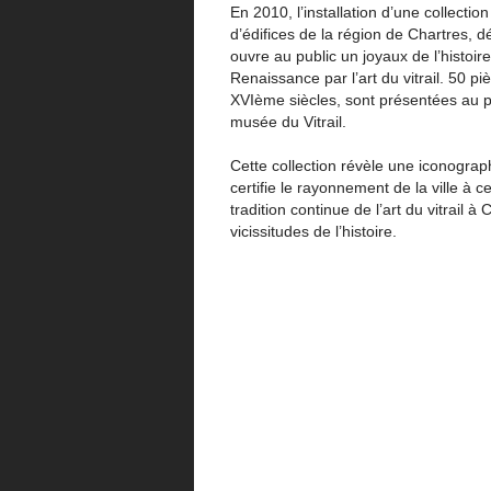
En 2010, l’installation d’une collect
d’édifices de la région de Chartres, d
ouvre au public un joyaux de l’histoire
Renaissance par l’art du vitrail. 50 
XVIème siècles, sont présentées au p
musée du Vitrail.
Cette collection révèle une iconograph
certifie le rayonnement de la ville à 
tradition continue de l’art du vitrail 
vicissitudes de l’histoire.