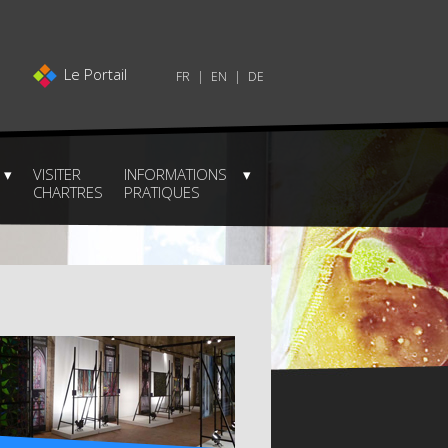
Le Portail
FR
EN
DE
VISITER
INFORMATIONS
CHARTRES
PRATIQUES