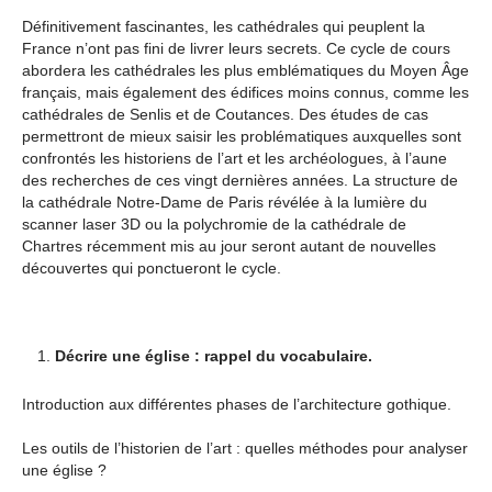
Définitivement fascinantes, les cathédrales qui peuplent la
France n’ont pas fini de livrer leurs secrets. Ce cycle de cours
abordera les cathédrales les plus emblématiques du Moyen Âge
français, mais également des édifices moins connus, comme les
cathédrales de Senlis et de Coutances. Des études de cas
permettront de mieux saisir les problématiques auxquelles sont
confrontés les historiens de l’art et les archéologues, à l’aune
des recherches de ces vingt dernières années. La structure de
la cathédrale Notre-Dame de Paris révélée à la lumière du
scanner laser 3D ou la polychromie de la cathédrale de
Chartres récemment mis au jour seront autant de nouvelles
découvertes qui ponctueront le cycle.
Décrire une église : rappel du vocabulaire.
Introduction aux différentes phases de l’architecture gothique.
Les outils de l’historien de l’art : quelles méthodes pour analyser
une église ?