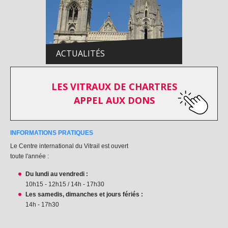
ACTUALITÉS
LES VITRAUX DE CHARTRES
APPEL AUX DONS
INFORMATIONS PRATIQUES
Le Centre international du Vitrail est ouvert
toute l'année :
Du lundi au vendredi :
10h15 - 12h15 / 14h - 17h30
Les samedis, dimanches et jours fériés :
14h - 17h30