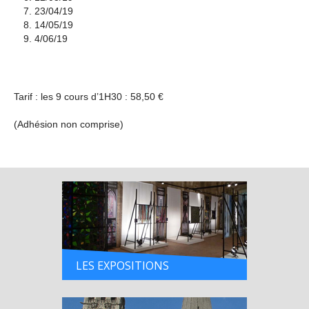
23/04/19
14/05/19
4/06/19
Tarif : les 9 cours d’1H30 : 58,50 €
(Adhésion non comprise)
LES EXPOSITIONS