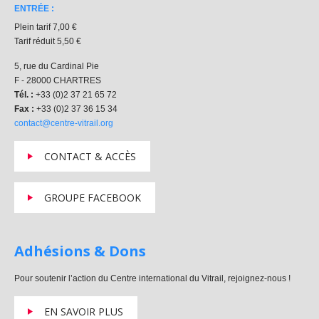
ENTRÉE :
Plein tarif 7,00 €
Tarif réduit 5,50 €
5, rue du Cardinal Pie
F - 28000 CHARTRES
Tél. :
+33 (0)2 37 21 65 72
Fax :
+33 (0)2 37 36 15 34
contact@centre-vitrail.org
CONTACT & ACCÈS
GROUPE FACEBOOK
Adhésions & Dons
Pour soutenir l’action du Centre international du Vitrail, rejoignez-nous !
EN SAVOIR PLUS